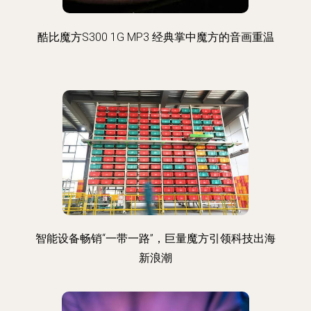
酷比魔方S300 1G MP3 经典掌中魔方的音画重温
智能设备畅销“一带一路”，巨量魔方引领科技出海
新浪潮