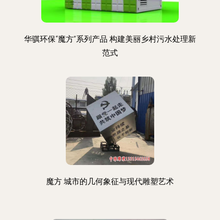
华骐环保“魔方”系列产品 构建美丽乡村污水处理新
范式
魔方 城市的几何象征与现代雕塑艺术