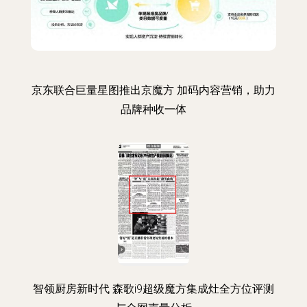
京东联合巨量星图推出京魔方 加码内容营销，助力
品牌种收一体
智领厨房新时代 森歌i9超级魔方集成灶全方位评测