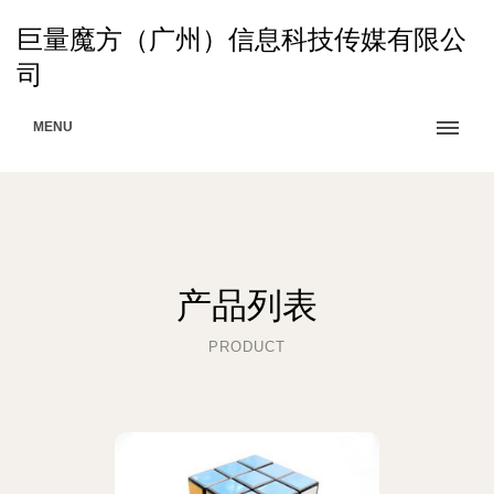
巨量魔方（广州）信息科技传媒有限公
司
MENU
产品列表
PRODUCT