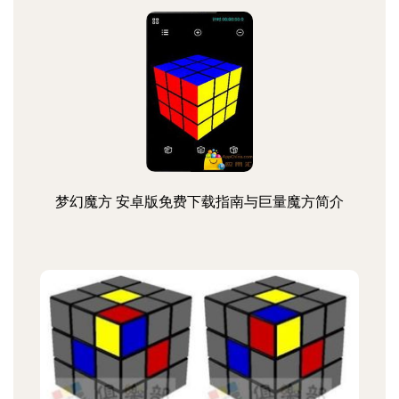
梦幻魔方 安卓版免费下载指南与巨量魔方简介