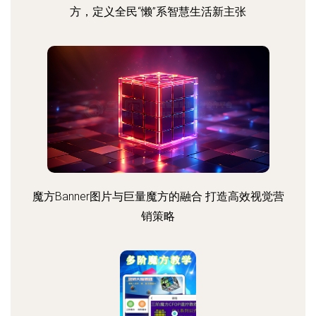
方，定义全民“懒”系智慧生活新主张
魔方Banner图片与巨量魔方的融合 打造高效视觉营
销策略