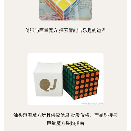
傅强与巨量魔方 探索智能与乐趣的边界
汕头澄海魔方玩具供应信息 批发价格、产品对接与
巨量魔方采购指南