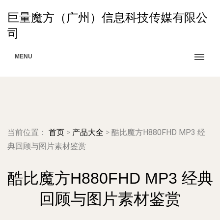
巨量魔方（广州）信息科技传媒有限公
司
MENU
当前位置：
首页
>
产品大全
>
酷比魔方H880FHD MP3 经
典回顾与图片素材鉴赏
酷比魔方H880FHD MP3 经典
回顾与图片素材鉴赏