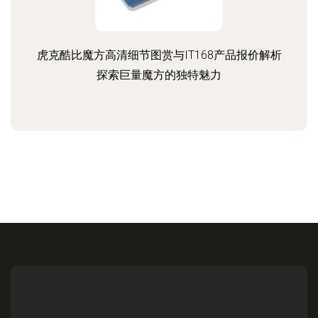
虎克酷比魔方高清细节图赏与IT168产品报价解析
探索巨量魔方的独特魅力