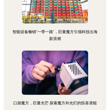
智能设备畅销“一带一路”，巨量魔方引领科技出海
新浪潮
口袋魔方，巨量光芒 探索魔方补光灯的惊喜潜能