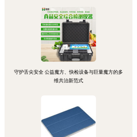
守护舌尖安全 公益魔方、快检设备与巨量魔方的多
维共治新范式