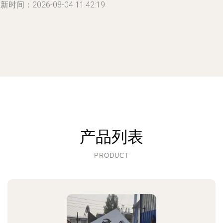
新时间：2026-08-04 11:42:19
产品列表
PRODUCT