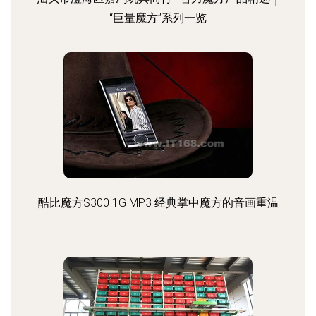
“巨量魔方”系列一览
酷比魔方S300 1G MP3 经典掌中魔方的音画重温